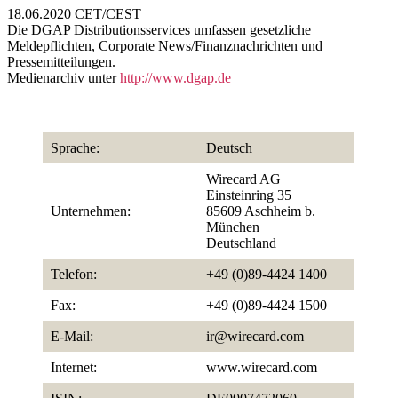
18.06.2020 CET/CEST
Die DGAP Distributionsservices umfassen gesetzliche
Meldepflichten, Corporate News/Finanznachrichten und
Pressemitteilungen.
Medienarchiv unter
http://www.dgap.de
Sprache:
Deutsch
Wirecard AG
Einsteinring 35
Unternehmen:
85609 Aschheim b.
München
Deutschland
Telefon:
+49 (0)89-4424 1400
Fax:
+49 (0)89-4424 1500
E-Mail:
ir@wirecard.com
Internet:
www.wirecard.com