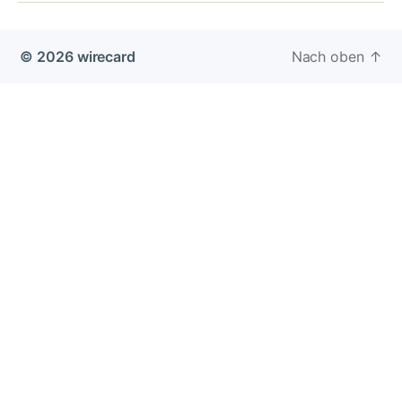
© 2026
wirecard
Nach oben
↑