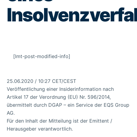
Insolvenzverfa
[lmt-post-modified-info]
25.06.2020 / 10:27 CET/CEST
Veröffentlichung einer Insiderinformation nach
Artikel 17 der Verordnung (EU) Nr. 596/2014,
übermittelt durch DGAP – ein Service der EQS Group
AG.
Für den Inhalt der Mitteilung ist der Emittent /
Herausgeber verantwortlich.