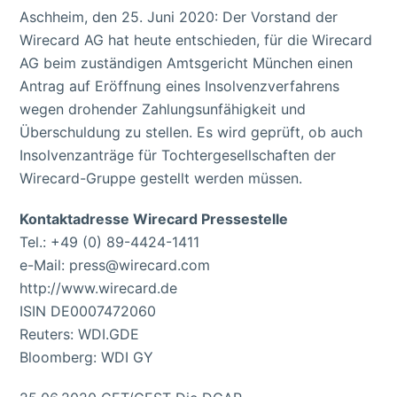
Aschheim, den 25. Juni 2020: Der Vorstand der
Wirecard AG hat heute entschieden, für die Wirecard
AG beim zuständigen Amtsgericht München einen
Antrag auf Eröffnung eines Insolvenzverfahrens
wegen drohender Zahlungsunfähigkeit und
Überschuldung zu stellen. Es wird geprüft, ob auch
Insolvenzanträge für Tochtergesellschaften der
Wirecard-Gruppe gestellt werden müssen.
Kontaktadresse Wirecard Pressestelle
Tel.: +49 (0) 89-4424-1411
e-Mail: press@wirecard.com
http://www.wirecard.de
ISIN DE0007472060
Reuters: WDI.GDE
Bloomberg: WDI GY