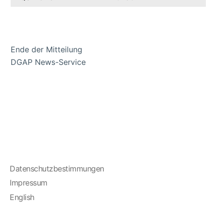
Ende der Mitteilung
DGAP News-Service
Datenschutzbestimmungen
Impressum
English