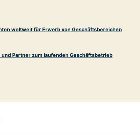
nten weltweit für Erwerb von Geschäftsbereichen
n und Partner zum laufenden Geschäftsbetrieb
h