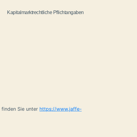
Kapitalmarktrechtliche Pflichtangaben
 finden Sie unter
https://www.jaffe-