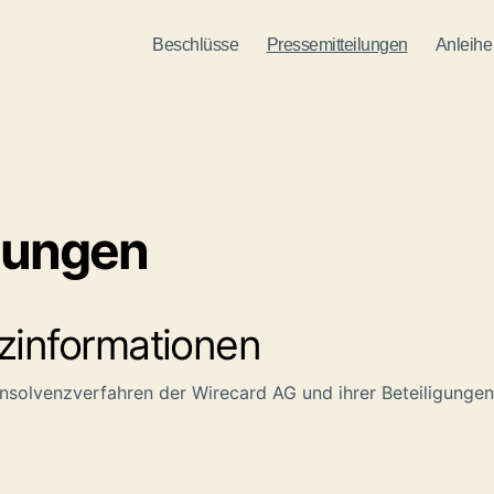
Beschlüsse
Pressemitteilungen
Anleihe
lungen
nzinformationen
nsolvenzverfahren der Wirecard AG und ihrer Beteiligungen