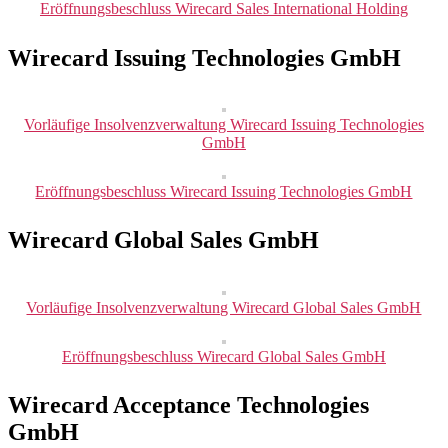
Eröffnungsbeschluss Wirecard Sales International Holding
Wirecard Issuing Technologies GmbH
Vorläufige Insolvenzverwaltung Wirecard Issuing Technologies
GmbH
Eröffnungsbeschluss Wirecard Issuing Technologies GmbH
Wirecard Global Sales GmbH
Vorläufige Insolvenzverwaltung Wirecard Global Sales GmbH
Eröffnungsbeschluss Wirecard Global Sales GmbH
Wirecard Acceptance Technologies
GmbH