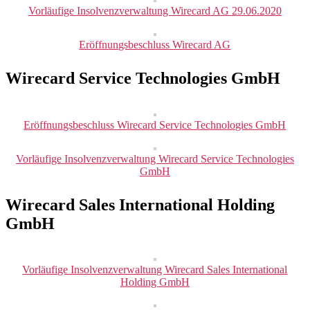
Vorläufige Insolvenzverwaltung Wirecard AG 29.06.2020
Eröffnungsbeschluss Wirecard AG
Wirecard Service Technologies GmbH
Eröffnungsbeschluss Wirecard Service Technologies GmbH
Vorläufige Insolvenzverwaltung Wirecard Service Technologies
GmbH
Wirecard Sales International Holding
GmbH
Vorläufige Insolvenzverwaltung Wirecard Sales International
Holding GmbH