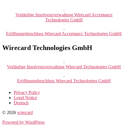
Vorläufige Insolvenzverwaltung Wirecard Acceptance
Technologies GmbH
Eröffnungsbeschluss Wirecard Acceptance Technologies GmbH
Wirecard Technologies GmbH
Vorläufige Insolvenzverwaltung Wirecard Technologies GmbH
Eröffnungsbeschluss Wirecard Technologies GmbH
Privacy Policy
Legal Notice
Deutsch
© 2026
wirecard
Powered by WordPress