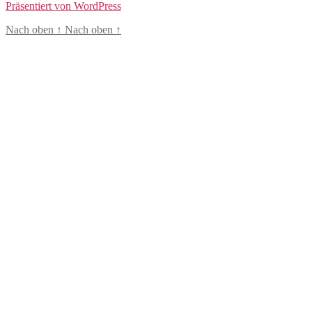
Präsentiert von WordPress
Nach oben
↑
Nach oben
↑