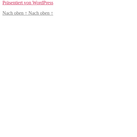
Präsentiert von WordPress
Nach oben
↑
Nach oben
↑